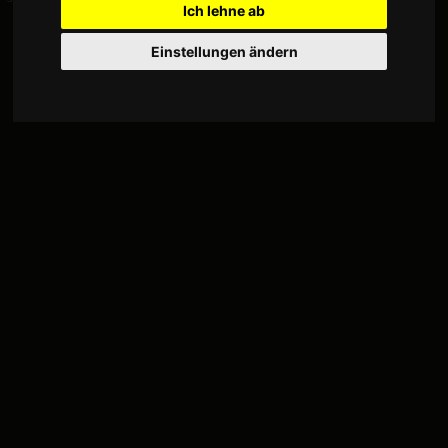
Ich lehne ab
Einstellungen ändern