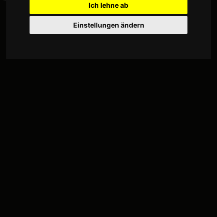
Ich lehne ab
Einstellungen ändern